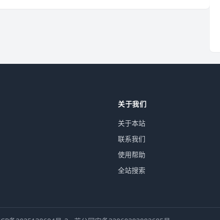
关于我们
关于本站
联系我们
使用帮助
全站搜索