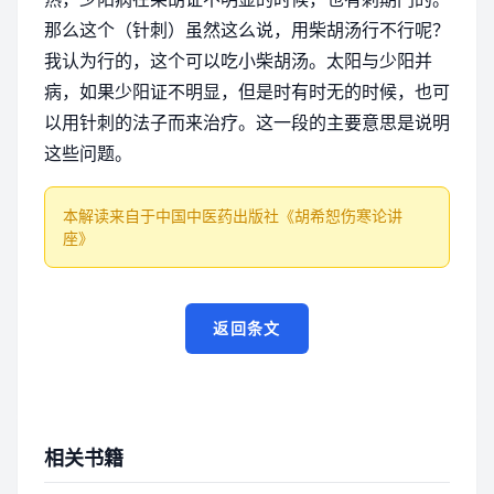
那么这个（针刺）虽然这么说，用柴胡汤行不行呢？
我认为行的，这个可以吃小柴胡汤。太阳与少阳并
病，如果少阳证不明显，但是时有时无的时候，也可
以用针刺的法子而来治疗。这一段的主要意思是说明
这些问题。
本解读来自于中国中医药出版社《胡希恕伤寒论讲
座》
返回条文
相关书籍